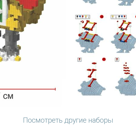
Посмотреть другие наборы